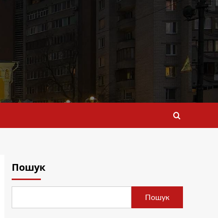
Пошук
Пошук