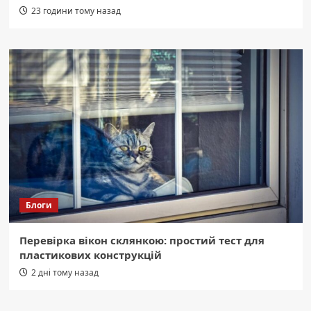
23 години тому назад
Блоги
Перевірка вікон склянкою: простий тест для
пластикових конструкцій
2 дні тому назад