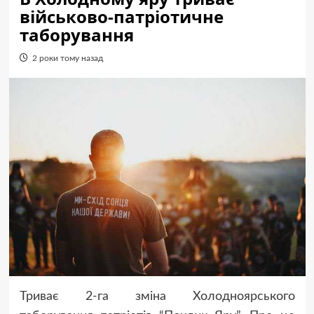
військово-патріотичне
таборування
2 роки тому назад
Триває 2-га зміна Холодноярського