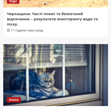
Події
Черкащина: Чисті пляжі та безпечний
відпочинок – результати моніторингу води та
піску.
11 години тому назад
Блоги