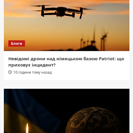
Блоги
Невідомі дрони над німецькою базою Patriot: що
приховує інцидент?
10 години тому назад