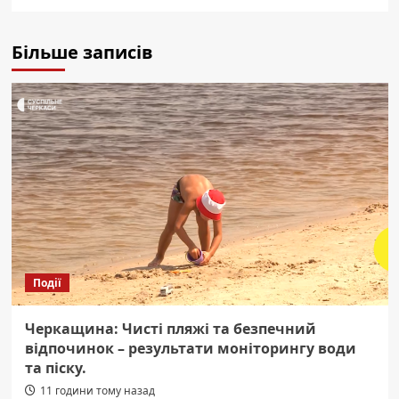
Більше записів
Події
Черкащина: Чисті пляжі та безпечний
відпочинок – результати моніторингу води
та піску.
11 години тому назад