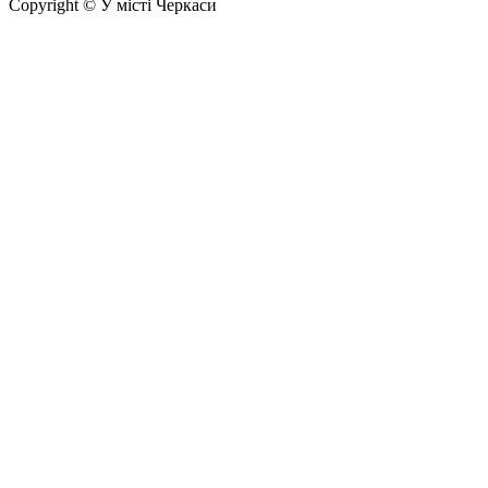
Copyright © У місті Черкаси