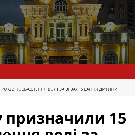
РОКІВ ПОЗБАВЛЕННЯ ВОЛІ ЗА ЗҐВАЛТУВАННЯ ДИТИНИ
 призначили 15
ення волі за