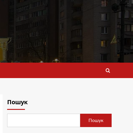
Пошук
Пошук